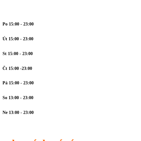
Po
15:00 - 23:00
Út
15:00 - 23:00
St 15:00 - 23:00
Čt 15:00 -23:00
Pá 15:00 - 23:00
So 13:00 - 23:00
Ne 13:00 - 23:00